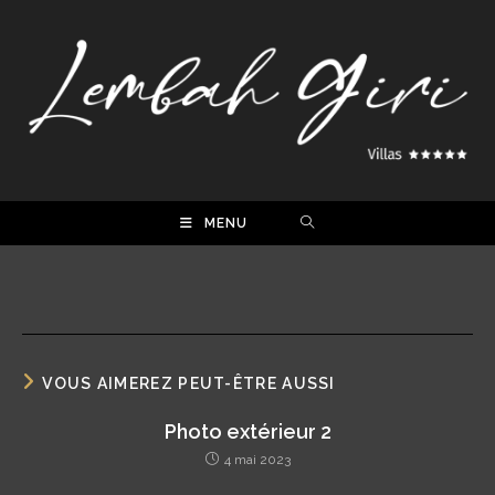
MENU
VOUS AIMEREZ PEUT-ÊTRE AUSSI
Photo extérieur 2
4 mai 2023