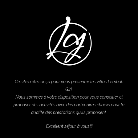
Ce site a été conçu pour vous présenter les villas Lembah
Giri.
Nous sommes à votre disposition pour vous conseiller
et
proposer des activités avec des partenaires choisis pour la
qualité des prestations qu’ils proposent.
Excellent séjour à vous!!!