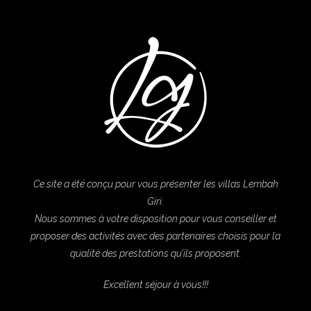
Ce site a été conçu pour vous présenter les villas Lembah
Giri.
Nous sommes à votre disposition pour vous conseiller
et
proposer des activités avec des partenaires choisis pour la
qualité des prestations qu’ils proposent.
Excellent séjour à vous!!!