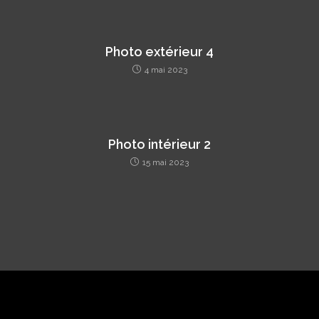
Photo extérieur 4
4 mai 2023
Photo intérieur 2
15 mai 2023