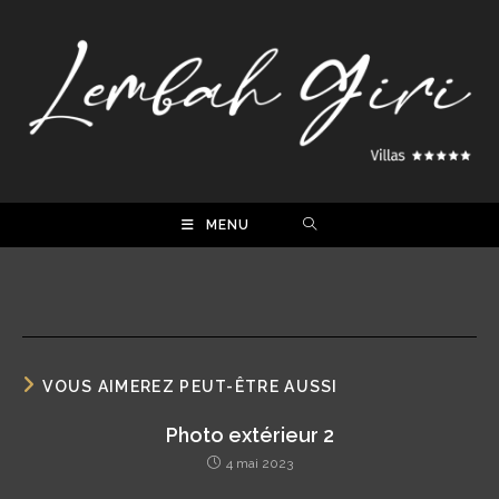
MENU
VOUS AIMEREZ PEUT-ÊTRE AUSSI
Photo extérieur 2
4 mai 2023